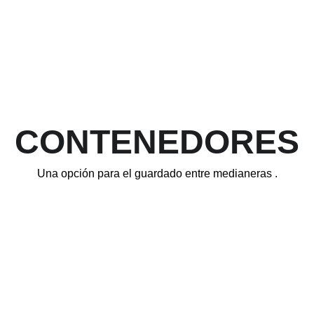
CONTENEDORES
Una opción para el guardado entre medianeras .